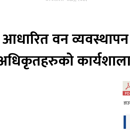
मा आधारित वन व्यवस्थापन 
 अधिकृतहरुको कार्यशाला 
डाउ