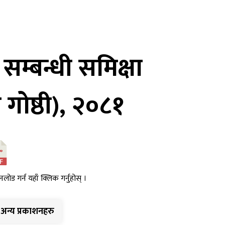
सम्बन्धी समिक्षा
गोष्ठी), २०८१
नलोड गर्न यहाँ क्लिक गर्नुहोस् ।
अन्य प्रकाशनहरु