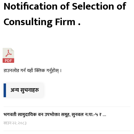
Notification of Selection of
Consulting Firm .
डाउनलोड गर्न यहाँ क्लिक गर्नुहोस् ।
अन्य सुचनाहरु
भगवती सामुदायिक वन उपभोक्ता समूह, सुनवल न.पा.-५ र …
साउन २२, २०८३